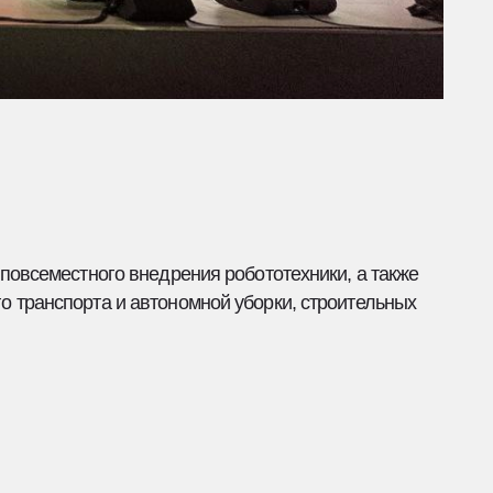
о внедрения робототехники, а также
и автономной уборки, строительных