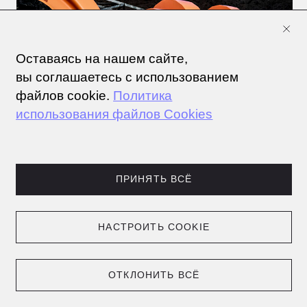
НОВОСТИ +
СТАТЬИ