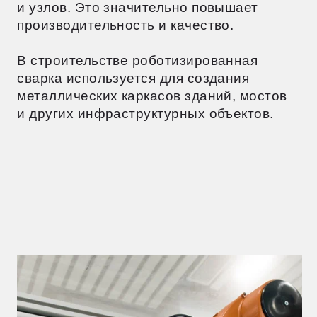
ТИПЫ СВАРОЧНЫХ