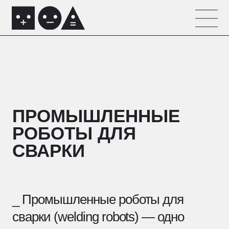
ПРОМЫШЛЕННЫЕ
РОБОТЫ ДЛЯ
СВАРКИ
_ Промышленные роботы для
сварки (welding robots) — одно
из самых перспективных
направлений промышленной