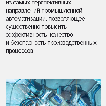
автоматизации, позволяющее
существенно повысить
эффективность, качество
и безопасность производственных
процессов.